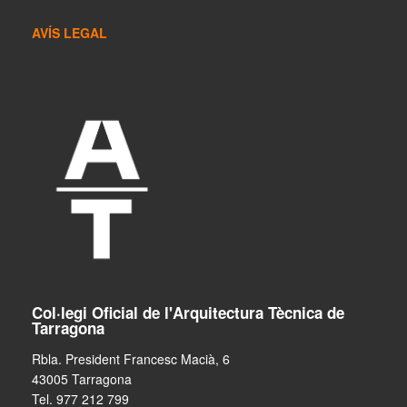
AVÍS LEGAL
Col·legi Oficial de l'Arquitectura Tècnica de
Tarragona
Rbla. President Francesc Macià, 6
43005 Tarragona
Tel. 977 212 799