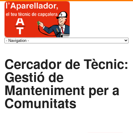
Cercador de Tècnic:
Gestió de
Manteniment per a
Comunitats