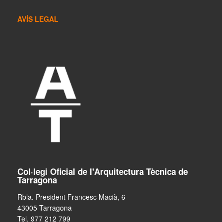
AVÍS LEGAL
Col·legi Oficial de l'Arquitectura Tècnica de
Tarragona
Rbla. President Francesc Macià, 6
43005 Tarragona
Tel. 977 212 799