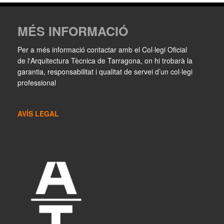
MÉS INFORMACIÓ
Per a més informació contactar amb el Col·legi Oficial
de l'Arquitectura Tècnica de Tarragona, on hi trobarà la
garantia, responsabilitat i qualitat de servei d’un col·legi
professional
AVÍS LEGAL