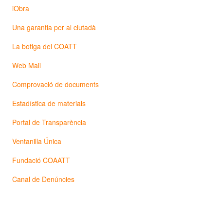
iObra
Una garantia per al ciutadà
La botiga del COATT
Web Mail
Comprovació de documents
Estadística de materials
Portal de Transparència
Ventanilla Única
Fundació COAATT
Canal de Denúncies