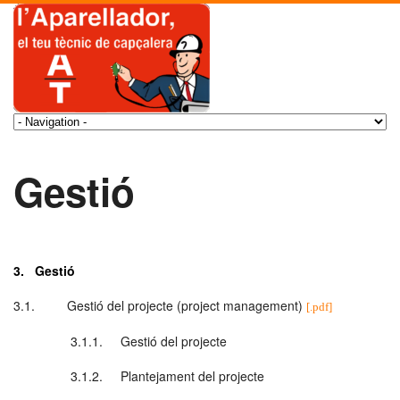
Gestió
3. Gestió
3.1. Gestió del projecte (project management)
[.pdf]
3.1.1. Gestió del projecte
3.1.2. Plantejament del projecte