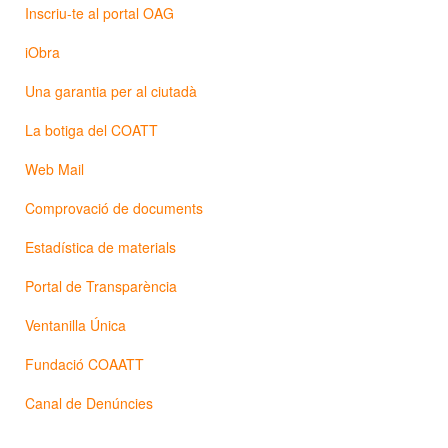
Inscriu-te al portal OAG
iObra
Una garantia per al ciutadà
La botiga del COATT
Web Mail
Comprovació de documents
Estadística de materials
Portal de Transparència
Ventanilla Única
Fundació COAATT
Canal de Denúncies