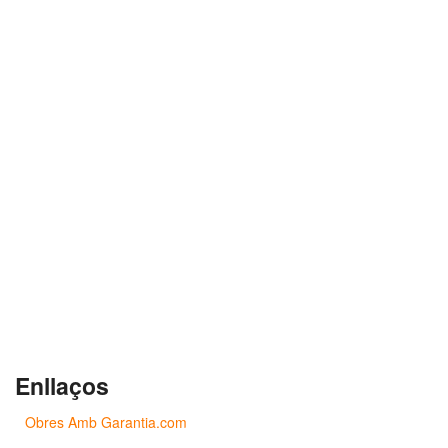
Enllaços
Obres Amb Garantia.com