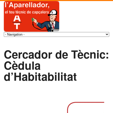
Cercador de Tècnic:
Cèdula
d’Habitabilitat