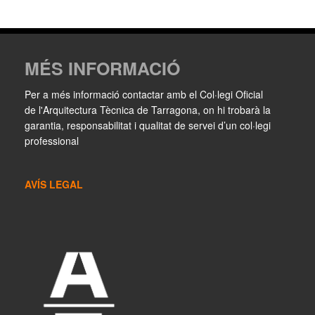
MÉS INFORMACIÓ
Per a més informació contactar amb el Col·legi Oficial
de l'Arquitectura Tècnica de Tarragona, on hi trobarà la
garantia, responsabilitat i qualitat de servei d’un col·legi
professional
AVÍS LEGAL